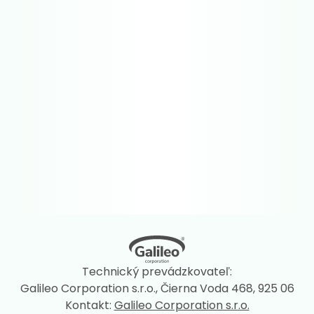
Technický prevádzkovateľ:
Galileo Corporation s.r.o., Čierna Voda 468, 925 06
Kontakt:
Galileo Corporation s.r.o.