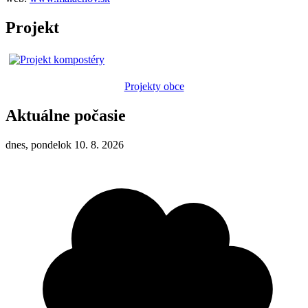
Projekt
Projekty obce
Aktuálne počasie
dnes, pondelok 10. 8. 2026