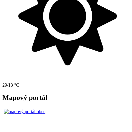
29/13 °C
Mapový portál