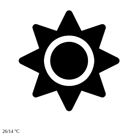
26/14 °C