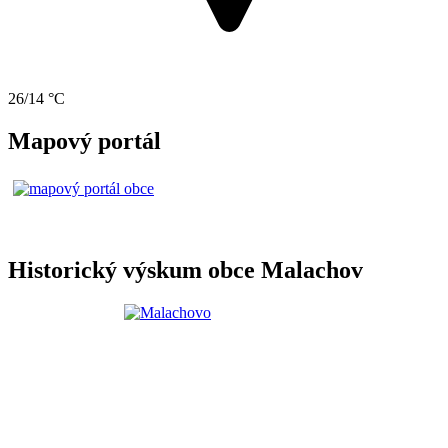
26/14 °C
Mapový portál
Historický výskum obce Malachov