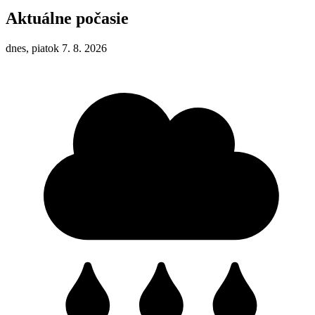
Aktuálne počasie
dnes, piatok 7. 8. 2026