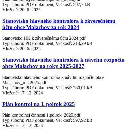
Typ súboru: PDF dokument, Veľkosť: 597,7 kB
Vložené:
20. 6. 2025
Stanovisko hlavného kontrolóra k záverečnému
účtu obce Malachov za rok 2024
Stanovisko HK k záverečnému účtu 2024.pdf
Typ súboru: PDF dokument, Veľkosť: 213,29 kB
Vložené:
20. 6. 2025
Stanovisko hlavného kontrolóra k návrhu rozpočtu
obce Malachov na roky 2025-2027
Stanovisko hlavného kontrolóra k návrhu rozpočtu obce
Malachov_rok 2025.pdf
Typ súboru: PDF dokument, Veľkosť: 280,01 kB
Vložené:
17. 12. 2024
Plán kontrol na I. polrok 2025
Plán kontrolnej činnosti 1.polrok_2025.pdf
Typ súboru: PDF dokument, Veľkosť: 597,92 kB
Vložené:
12. 12. 2024