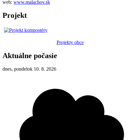
web:
www.malachov.sk
Projekt
Projekty obce
Aktuálne počasie
dnes, pondelok 10. 8. 2026