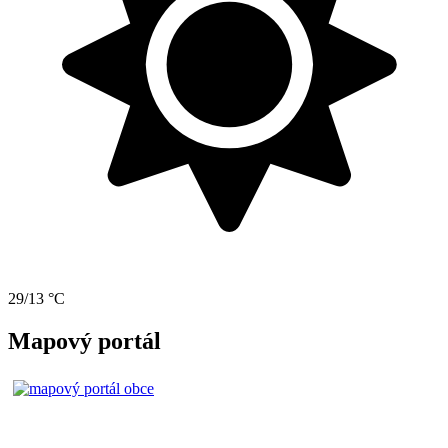
29/13 °C
Mapový portál