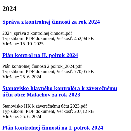
2024
Správa z kontrolnej činnosti za rok 2024
2024_správa z kontrolnej činnosti.pdf
Typ súboru: PDF dokument, Veľkosť: 452,94 kB
Vložené:
15. 10. 2025
Plán kontrol na II. polrok 2024
Plán kontrolnej činnosti 2.polrok_2024.pdf
Typ súboru: PDF dokument, Veľkosť: 770,05 kB
Vložené:
25. 6. 2024
Stanovisko hlavného kontrolóra k záverečnému
účtu obce Malachov za rok 2023
Stanovisko HK k záverečnému účtu 2023.pdf
Typ súboru: PDF dokument, Veľkosť: 207,12 kB
Vložené:
25. 6. 2024
Plán kontrolnej činnosti na I. polrok 2024