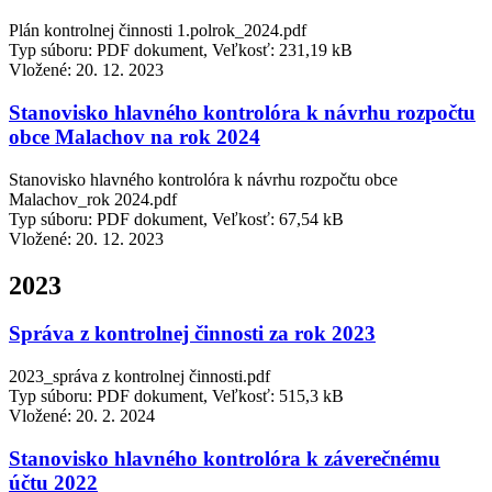
Plán kontrolnej činnosti 1.polrok_2024.pdf
Typ súboru: PDF dokument, Veľkosť: 231,19 kB
Vložené:
20. 12. 2023
Stanovisko hlavného kontrolóra k návrhu rozpočtu
obce Malachov na rok 2024
Stanovisko hlavného kontrolóra k návrhu rozpočtu obce
Malachov_rok 2024.pdf
Typ súboru: PDF dokument, Veľkosť: 67,54 kB
Vložené:
20. 12. 2023
2023
Správa z kontrolnej činnosti za rok 2023
2023_správa z kontrolnej činnosti.pdf
Typ súboru: PDF dokument, Veľkosť: 515,3 kB
Vložené:
20. 2. 2024
Stanovisko hlavného kontrolóra k záverečnému
účtu 2022