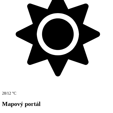
28/12 °C
Mapový portál