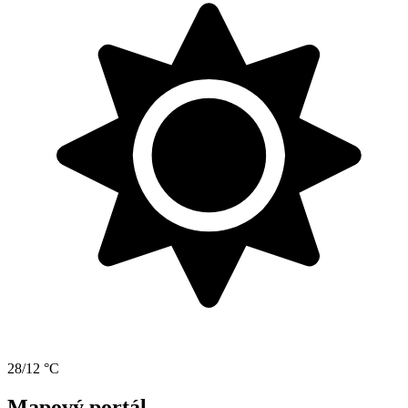
28/12 °C
Mapový portál