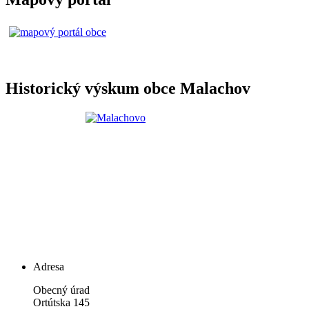
Historický výskum obce Malachov
Adresa
Obecný úrad
Ortútska 145