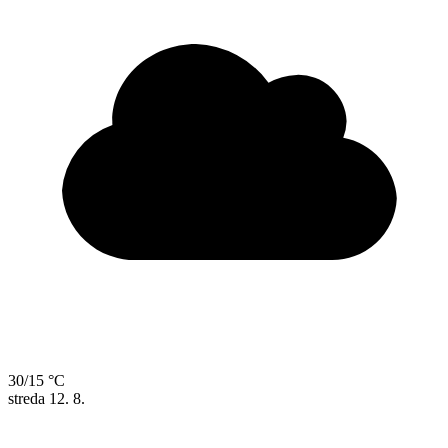
30/15 °C
streda
12. 8.