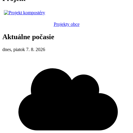
Projekty obce
Aktuálne počasie
dnes, piatok 7. 8. 2026