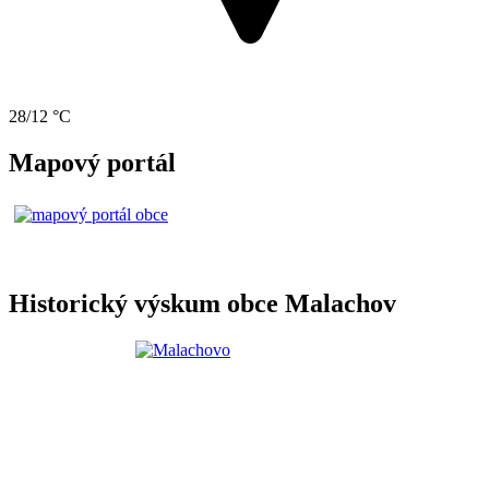
28/12 °C
Mapový portál
Historický výskum obce Malachov