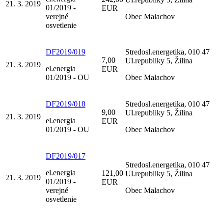
21. 3. 2019
01/2019 -
EUR
verejné
Obec Malachov
osvetlenie
DF2019/019
Stredosl.energetika, 010 47
7,00
Ul.republiky 5, Žilina
21. 3. 2019
el.energia
EUR
01/2019 - OU
Obec Malachov
DF2019/018
Stredosl.energetika, 010 47
9,00
Ul.republiky 5, Žilina
21. 3. 2019
el.energia
EUR
01/2019 - OU
Obec Malachov
DF2019/017
Stredosl.energetika, 010 47
el.energia
121,00
Ul.republiky 5, Žilina
21. 3. 2019
01/2019 -
EUR
verejné
Obec Malachov
osvetlenie