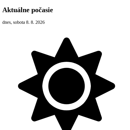
Aktuálne počasie
dnes, sobota 8. 8. 2026