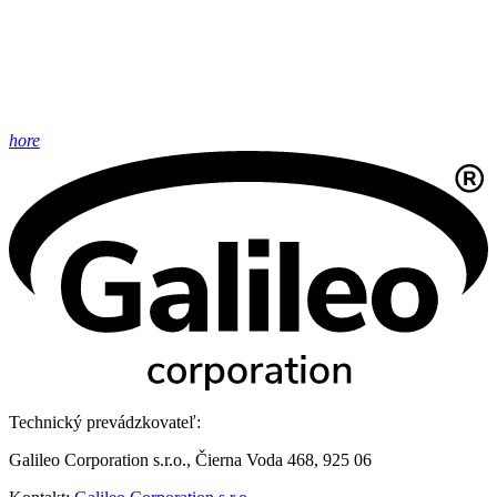
hore
Technický prevádzkovateľ:
Galileo Corporation s.r.o., Čierna Voda 468, 925 06