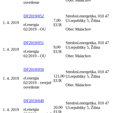
Obec Malachov
osvetlenie
DF2019/052
Stredosl.energetika, 010 47
7,00
Ul.republiky 5, Žilina
1. 4. 2019
el.energia
EUR
02/2019 - OU
Obec Malachov
DF2019/051
Stredosl.energetika, 010 47
9,00
Ul.republiky 5, Žilina
1. 4. 2019
el.energia
EUR
02/2019 - OU
Obec Malachov
DF2019/050
Stredosl.energetika, 010 47
121,00
Ul.republiky 5, Žilina
el.energia
1. 4. 2019
EUR
02/2019 - verejné
Obec Malachov
osvetlenie
DF2019/049
Stredosl.energetika, 010 47
20,00
Ul.republiky 5, Žilina
el.energia
1. 4. 2019
EUR