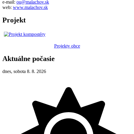
e-mail:
ou@malachov.sk
web:
www.malachov.sk
Projekt
Projekty obce
Aktuálne počasie
dnes, sobota 8. 8. 2026