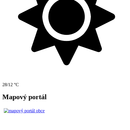
28/12 °C
Mapový portál