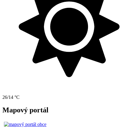
26/14 °C
Mapový portál