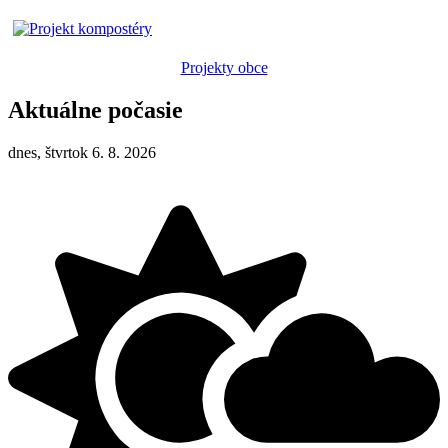
Projekty obce
Aktuálne počasie
dnes, štvrtok 6. 8. 2026