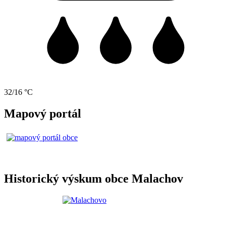
32/16 °C
Mapový portál
Historický výskum obce Malachov