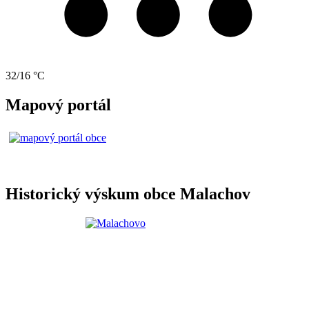
32/16 °C
Mapový portál
Historický výskum obce Malachov