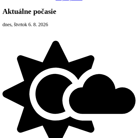
Aktuálne počasie
dnes, štvrtok 6. 8. 2026