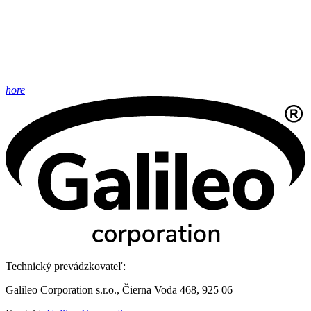
hore
Technický prevádzkovateľ:
Galileo Corporation s.r.o., Čierna Voda 468, 925 06