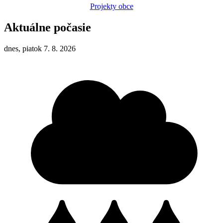
Projekty obce
Aktuálne počasie
dnes, piatok 7. 8. 2026