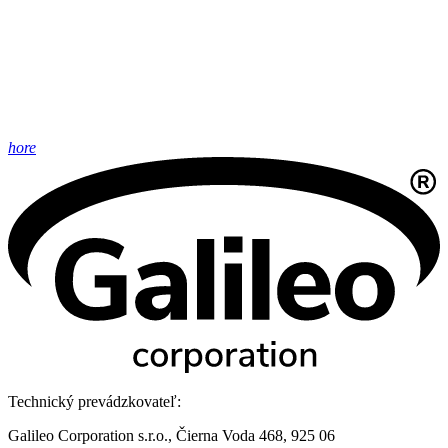
hore
Technický prevádzkovateľ:
Galileo Corporation s.r.o., Čierna Voda 468, 925 06