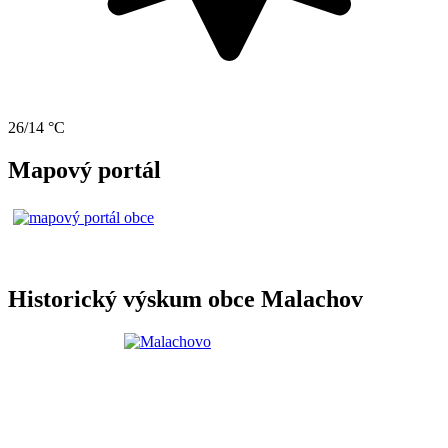
26/14 °C
Mapový portál
Historický výskum obce Malachov