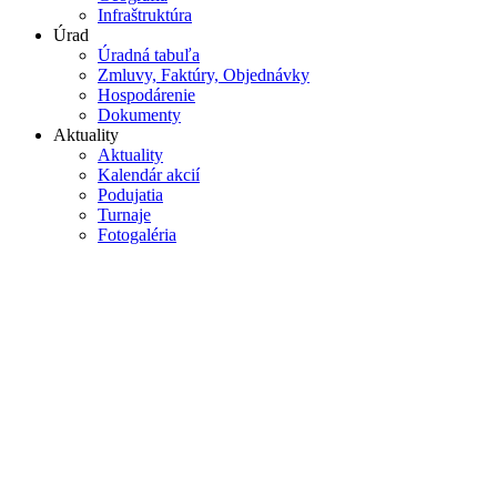
Infraštruktúra
Úrad
Úradná tabuľa
Zmluvy, Faktúry, Objednávky
Hospodárenie
Dokumenty
Aktuality
Aktuality
Kalendár akcií
Podujatia
Turnaje
Fotogaléria