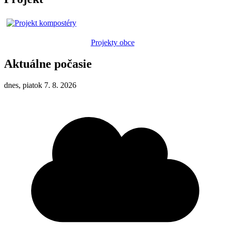
Projekty obce
Aktuálne počasie
dnes, piatok 7. 8. 2026