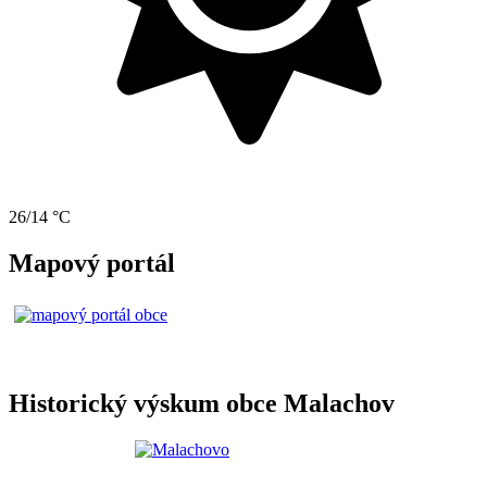
26/14 °C
Mapový portál
Historický výskum obce Malachov