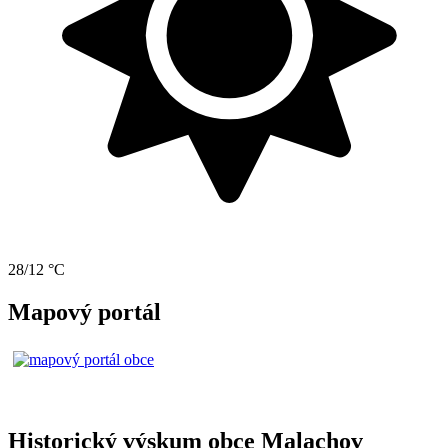
28/12 °C
Mapový portál
Historický výskum obce Malachov