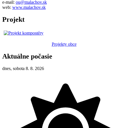
e-mail:
ou@malachov.sk
web:
www.malachov.sk
Projekt
Projekty obce
Aktuálne počasie
dnes, sobota 8. 8. 2026