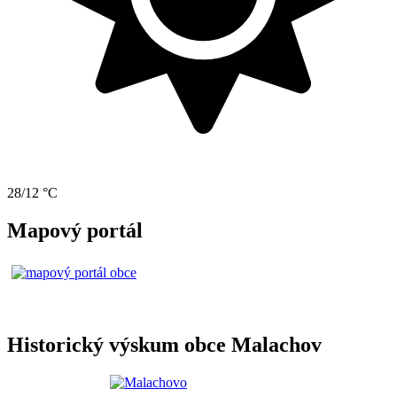
28/12 °C
Mapový portál
Historický výskum obce Malachov