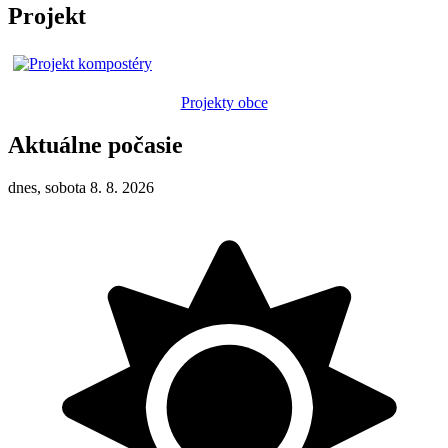
Projekt
Projekty obce
Aktuálne počasie
dnes, sobota 8. 8. 2026