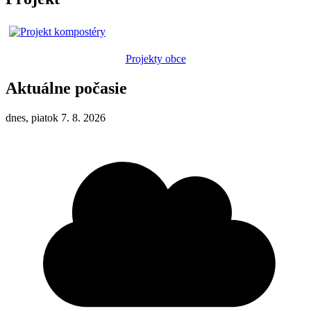
Projekty obce
Aktuálne počasie
dnes, piatok 7. 8. 2026