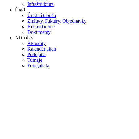
Infraštruktúra
Úrad
Úradná tabuľa
Zmluvy, Faktúry, Objednávky
Hospodárenie
Dokumenty
Aktuality
Aktuality
Kalendár akcií
Podujatia
Turnaje
Fotogaléria