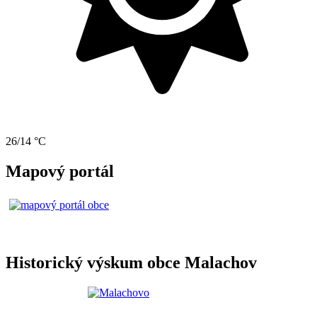
26/14 °C
Mapový portál
Historický výskum obce Malachov