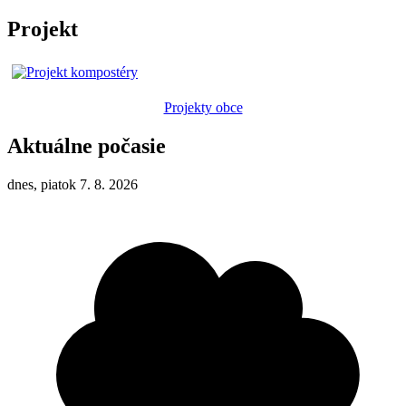
Projekt
Projekty obce
Aktuálne počasie
dnes, piatok 7. 8. 2026