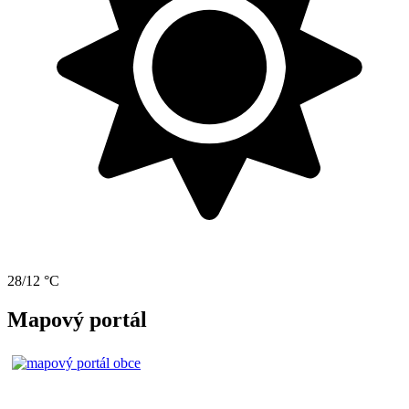
28/12 °C
Mapový portál