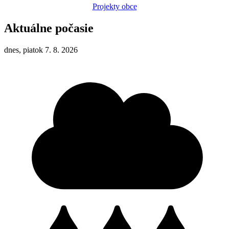
Projekty obce
Aktuálne počasie
dnes, piatok 7. 8. 2026