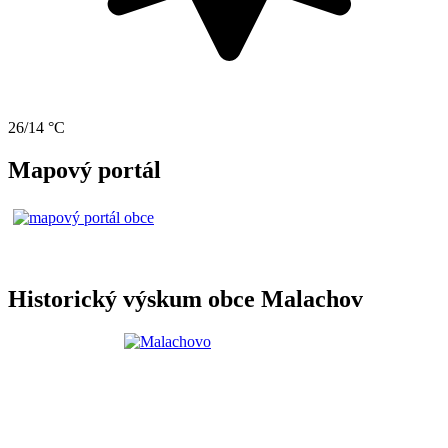
26/14 °C
Mapový portál
Historický výskum obce Malachov