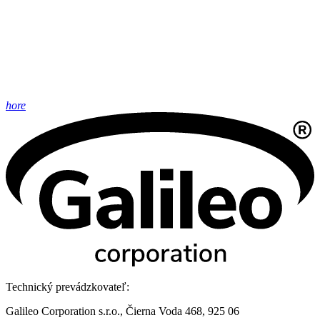
hore
Technický prevádzkovateľ:
Galileo Corporation s.r.o., Čierna Voda 468, 925 06