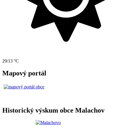
29/13 °C
Mapový portál
Historický výskum obce Malachov