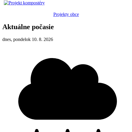
Projekty obce
Aktuálne počasie
dnes, pondelok 10. 8. 2026