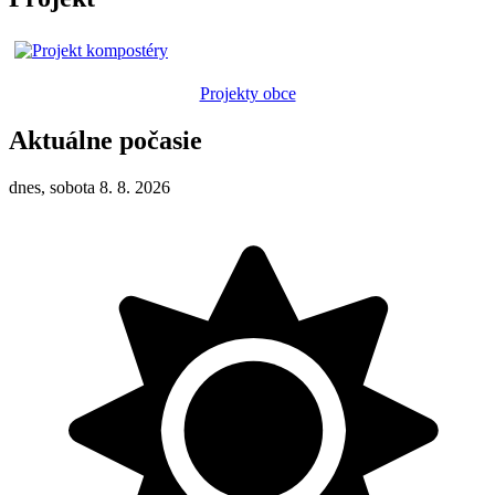
Projekty obce
Aktuálne počasie
dnes, sobota 8. 8. 2026