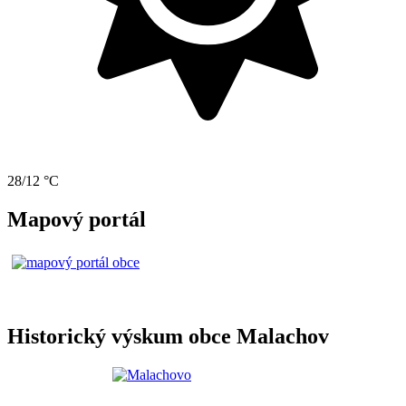
28/12 °C
Mapový portál
Historický výskum obce Malachov