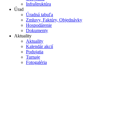
Infraštruktúra
Úrad
Úradná tabuľa
Zmluvy, Faktúry, Objednávky
Hospodárenie
Dokumenty
Aktuality
Aktuality
Kalendár akcií
Podujatia
Turnaje
Fotogaléria