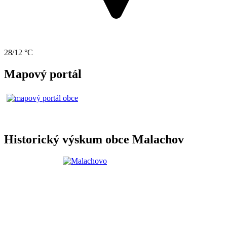
28/12 °C
Mapový portál
Historický výskum obce Malachov