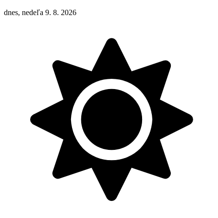
dnes, nedeľa 9. 8. 2026