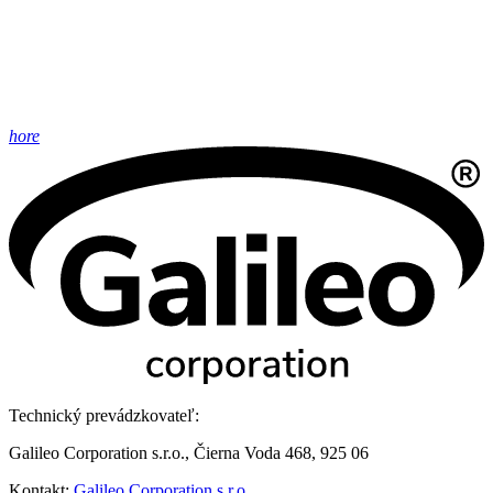
hore
Technický prevádzkovateľ:
Galileo Corporation s.r.o., Čierna Voda 468, 925 06
Kontakt:
Galileo Corporation s.r.o.