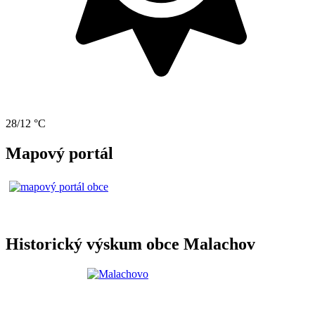
28/12 °C
Mapový portál
Historický výskum obce Malachov