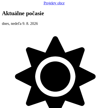
Projekty obce
Aktuálne počasie
dnes, nedeľa 9. 8. 2026