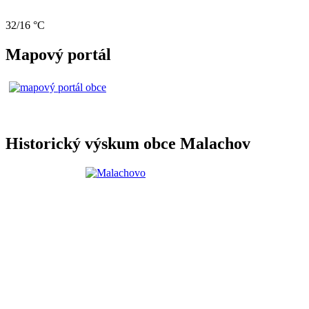
32/16 °C
Mapový portál
Historický výskum obce Malachov