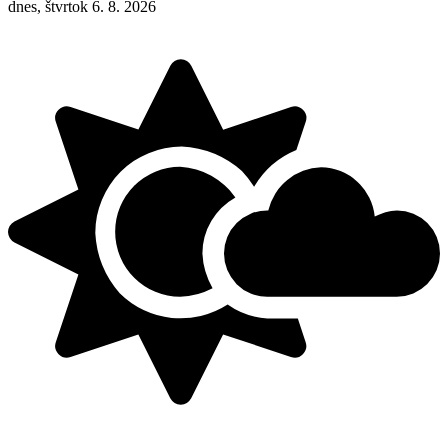
dnes, štvrtok 6. 8. 2026