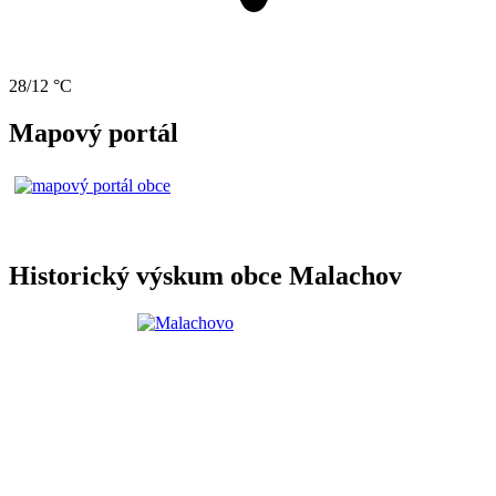
28/12 °C
Mapový portál
Historický výskum obce Malachov