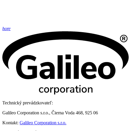
hore
Technický prevádzkovateľ:
Galileo Corporation s.r.o., Čierna Voda 468, 925 06
Kontakt:
Galileo Corporation s.r.o.