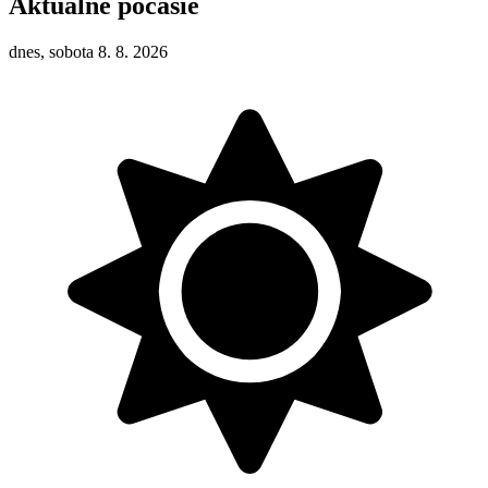
Aktuálne počasie
dnes, sobota 8. 8. 2026