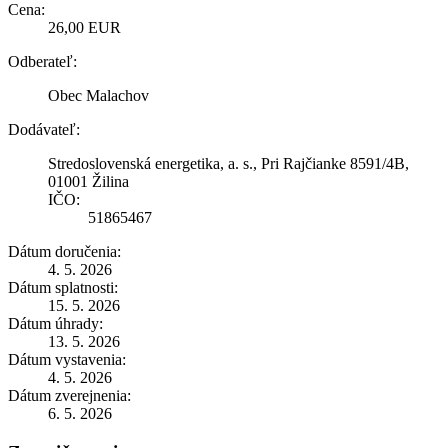
Cena:
26,00 EUR
Odberateľ:
Obec Malachov
Dodávateľ:
Stredoslovenská energetika, a. s., Pri Rajčianke 8591/4B,
01001 Žilina
IČO:
51865467
Dátum doručenia:
4. 5. 2026
Dátum splatnosti:
15. 5. 2026
Dátum úhrady:
13. 5. 2026
Dátum vystavenia:
4. 5. 2026
Dátum zverejnenia:
6. 5. 2026