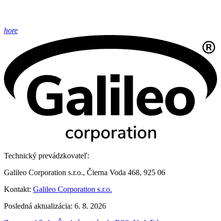
hore
Technický prevádzkovateľ:
Galileo Corporation s.r.o., Čierna Voda 468, 925 06
Kontakt:
Galileo Corporation s.r.o.
Posledná aktualizácia: 6. 8. 2026