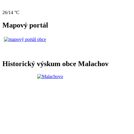
26/14 °C
Mapový portál
Historický výskum obce Malachov