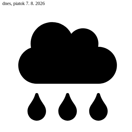
dnes, piatok 7. 8. 2026