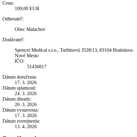
Cena:
109,00 EUR
Odberateľ:
Obec Malachov
Dodávateľ:
Spencer Medical s.r.o., Turbínová 3528/13, 83104 Bratislava-
Nové Mesto
IČO:
51436817
Dátum doručenia:
17. 3. 2026
Dátum splatnosti:
24. 3. 2026
Dátum úhrady:
20. 3. 2026
Dátum vystavenia:
17. 3. 2026
Dátum zverejnenia:
13. 4. 2026