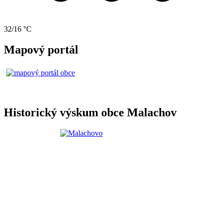
32/16 °C
Mapový portál
Historický výskum obce Malachov