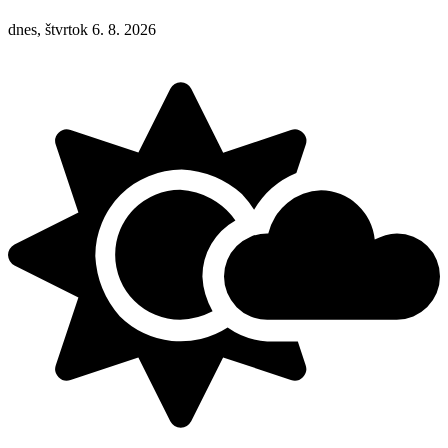
dnes, štvrtok 6. 8. 2026