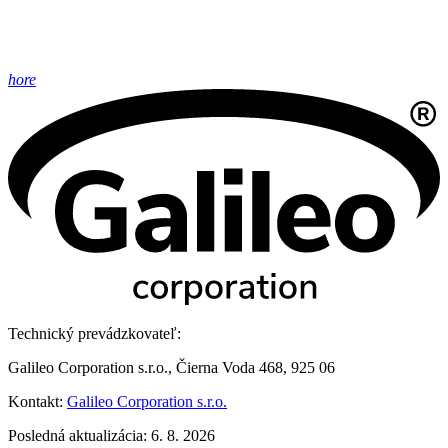
hore
Technický prevádzkovateľ:
Galileo Corporation s.r.o., Čierna Voda 468, 925 06
Kontakt:
Galileo Corporation s.r.o.
Posledná aktualizácia: 6. 8. 2026