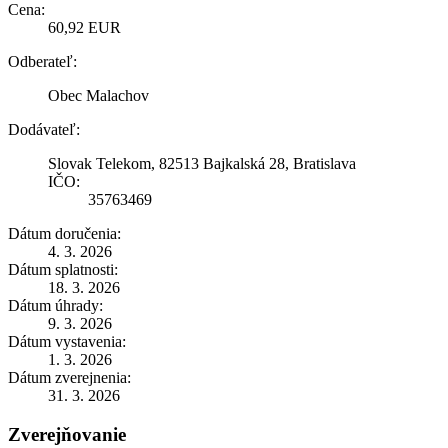
Cena:
60,92 EUR
Odberateľ:
Obec Malachov
Dodávateľ:
Slovak Telekom, 82513 Bajkalská 28, Bratislava
IČO:
35763469
Dátum doručenia:
4. 3. 2026
Dátum splatnosti:
18. 3. 2026
Dátum úhrady:
9. 3. 2026
Dátum vystavenia:
1. 3. 2026
Dátum zverejnenia:
31. 3. 2026
Zverejňovanie