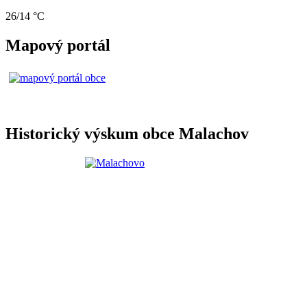
26/14 °C
Mapový portál
Historický výskum obce Malachov