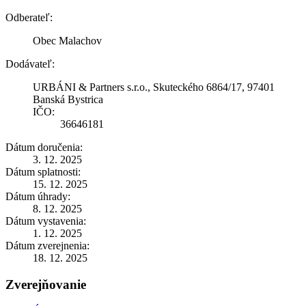
Odberateľ:
Obec Malachov
Dodávateľ:
URBÁNI & Partners s.r.o., Skuteckého 6864/17, 97401
Banská Bystrica
IČO:
36646181
Dátum doručenia:
3. 12. 2025
Dátum splatnosti:
15. 12. 2025
Dátum úhrady:
8. 12. 2025
Dátum vystavenia:
1. 12. 2025
Dátum zverejnenia:
18. 12. 2025
Zverejňovanie