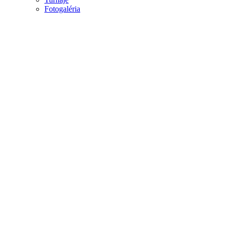
Fotogaléria