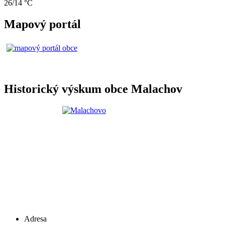
26/14 °C
Mapový portál
Historický výskum obce Malachov
Adresa