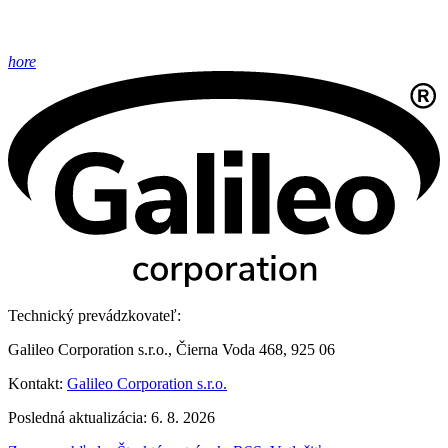
hore
Technický prevádzkovateľ:
Galileo Corporation s.r.o., Čierna Voda 468, 925 06
Kontakt:
Galileo Corporation s.r.o.
Posledná aktualizácia: 6. 8. 2026