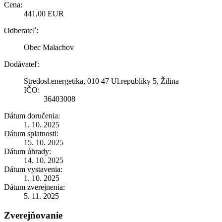
Cena:
441,00 EUR
Odberateľ:
Obec Malachov
Dodávateľ:
Stredosl.energetika, 010 47 Ul.republiky 5, Žilina
IČO:
36403008
Dátum doručenia:
1. 10. 2025
Dátum splatnosti:
15. 10. 2025
Dátum úhrady:
14. 10. 2025
Dátum vystavenia:
1. 10. 2025
Dátum zverejnenia:
5. 11. 2025
Zverejňovanie