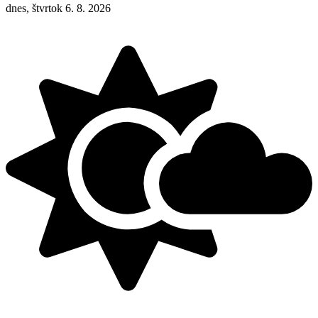
dnes, štvrtok 6. 8. 2026