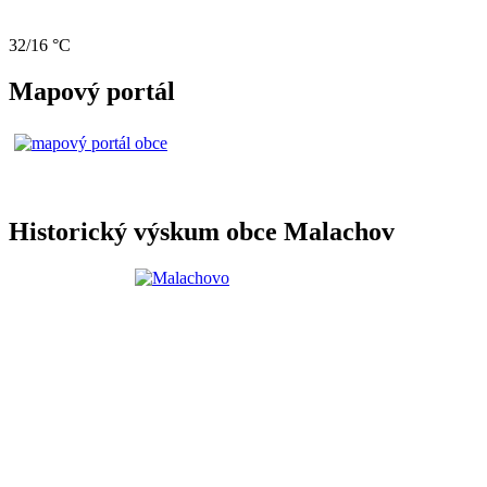
32/16 °C
Mapový portál
Historický výskum obce Malachov