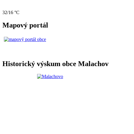
32/16 °C
Mapový portál
Historický výskum obce Malachov