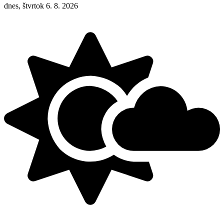
dnes, štvrtok 6. 8. 2026