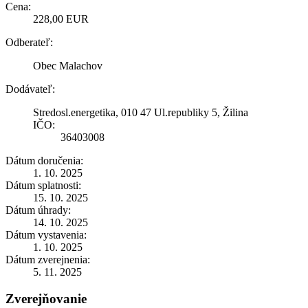
Cena:
228,00 EUR
Odberateľ:
Obec Malachov
Dodávateľ:
Stredosl.energetika, 010 47 Ul.republiky 5, Žilina
IČO:
36403008
Dátum doručenia:
1. 10. 2025
Dátum splatnosti:
15. 10. 2025
Dátum úhrady:
14. 10. 2025
Dátum vystavenia:
1. 10. 2025
Dátum zverejnenia:
5. 11. 2025
Zverejňovanie