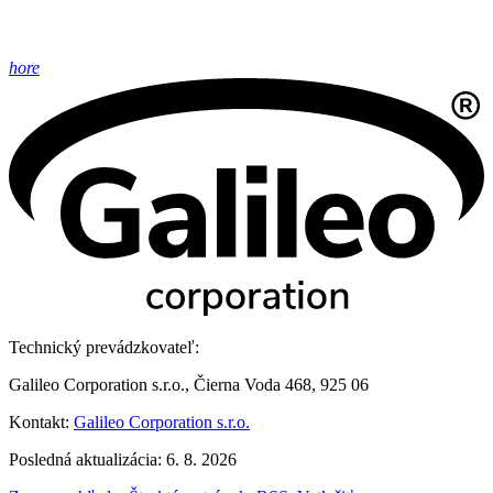
hore
Technický prevádzkovateľ:
Galileo Corporation s.r.o., Čierna Voda 468, 925 06
Kontakt:
Galileo Corporation s.r.o.
Posledná aktualizácia: 6. 8. 2026