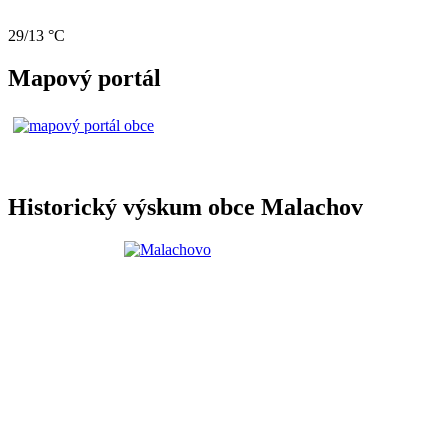
29/13 °C
Mapový portál
Historický výskum obce Malachov