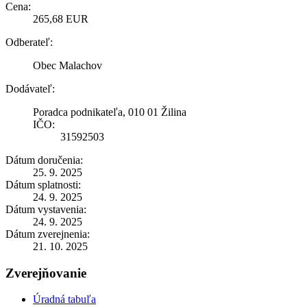
Cena:
265,68 EUR
Odberateľ:
Obec Malachov
Dodávateľ:
Poradca podnikateľa, 010 01 Žilina
IČO:
31592503
Dátum doručenia:
25. 9. 2025
Dátum splatnosti:
24. 9. 2025
Dátum vystavenia:
24. 9. 2025
Dátum zverejnenia:
21. 10. 2025
Zverejňovanie
Úradná tabuľa