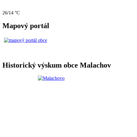
26/14 °C
Mapový portál
Historický výskum obce Malachov