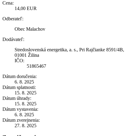
Cena:
14,00 EUR
Odberateľ:
Obec Malachov
Dodávateľ:
Stredoslovenská energetika, a. s., Pri Rajčianke 8591/4B,
01001 Žilina
IČO:
51865467
Dátum doručenia:
6. 8. 2025
Dátum splatnosti:
15. 8. 2025
Dátum úhrady:
15. 8. 2025
Dátum vystavenia:
6. 8. 2025
Dátum zverejnenia:
27. 8. 2025