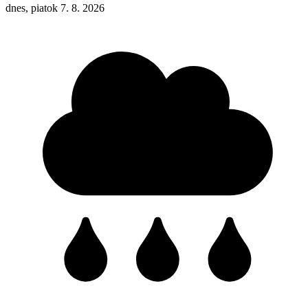
dnes, piatok 7. 8. 2026