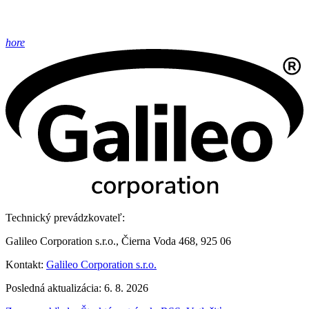
hore
Technický prevádzkovateľ:
Galileo Corporation s.r.o., Čierna Voda 468, 925 06
Kontakt:
Galileo Corporation s.r.o.
Posledná aktualizácia: 6. 8. 2026