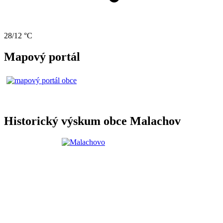
28/12 °C
Mapový portál
Historický výskum obce Malachov