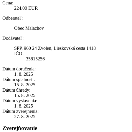
Cena:
224,00 EUR
Odberateľ:
Obec Malachov
Dodávateľ:
SPP, 960 24 Zvolen, Lieskovská cesta 1418
IČO:
35815256
Dátum doručenia:
1. 8. 2025
Dátum splatnosti:
15. 8. 2025
Dátum úhrady:
15. 8. 2025
Dátum vystavenia:
1. 8. 2025
Dátum zverejnenia:
27. 8. 2025
Zverejňovanie