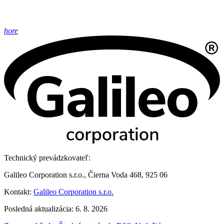
hore
Technický prevádzkovateľ:
Galileo Corporation s.r.o., Čierna Voda 468, 925 06
Kontakt:
Galileo Corporation s.r.o.
Posledná aktualizácia: 6. 8. 2026