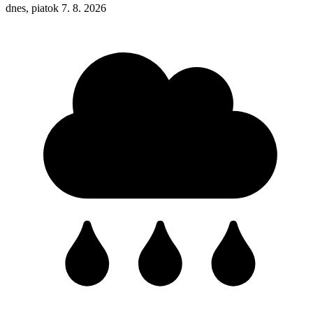
dnes, piatok 7. 8. 2026