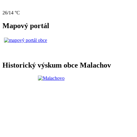
26/14 °C
Mapový portál
Historický výskum obce Malachov