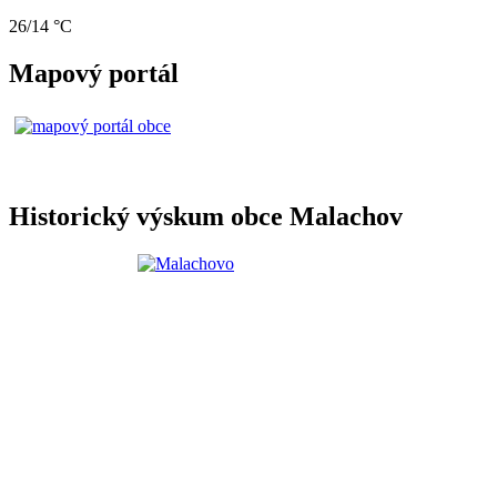
26/14 °C
Mapový portál
Historický výskum obce Malachov