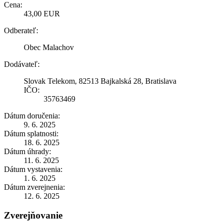
Cena:
43,00 EUR
Odberateľ:
Obec Malachov
Dodávateľ:
Slovak Telekom, 82513 Bajkalská 28, Bratislava
IČO:
35763469
Dátum doručenia:
9. 6. 2025
Dátum splatnosti:
18. 6. 2025
Dátum úhrady:
11. 6. 2025
Dátum vystavenia:
1. 6. 2025
Dátum zverejnenia:
12. 6. 2025
Zverejňovanie