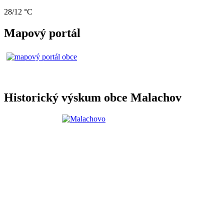
28/12 °C
Mapový portál
Historický výskum obce Malachov