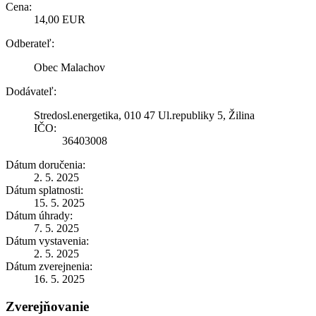
Cena:
14,00 EUR
Odberateľ:
Obec Malachov
Dodávateľ:
Stredosl.energetika, 010 47 Ul.republiky 5, Žilina
IČO:
36403008
Dátum doručenia:
2. 5. 2025
Dátum splatnosti:
15. 5. 2025
Dátum úhrady:
7. 5. 2025
Dátum vystavenia:
2. 5. 2025
Dátum zverejnenia:
16. 5. 2025
Zverejňovanie