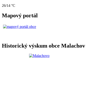
26/14 °C
Mapový portál
Historický výskum obce Malachov