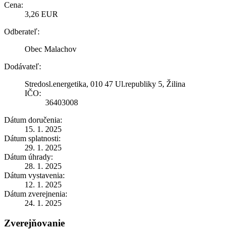
Cena:
3,26 EUR
Odberateľ:
Obec Malachov
Dodávateľ:
Stredosl.energetika, 010 47 Ul.republiky 5, Žilina
IČO:
36403008
Dátum doručenia:
15. 1. 2025
Dátum splatnosti:
29. 1. 2025
Dátum úhrady:
28. 1. 2025
Dátum vystavenia:
12. 1. 2025
Dátum zverejnenia:
24. 1. 2025
Zverejňovanie