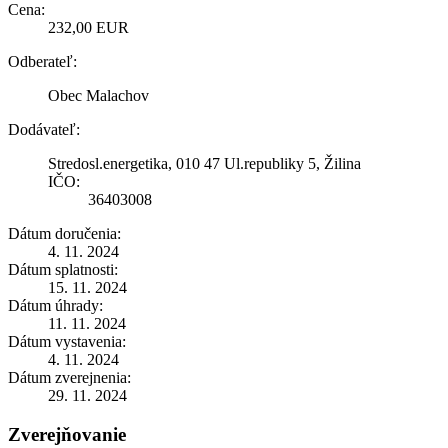
Cena:
232,00 EUR
Odberateľ:
Obec Malachov
Dodávateľ:
Stredosl.energetika, 010 47 Ul.republiky 5, Žilina
IČO:
36403008
Dátum doručenia:
4. 11. 2024
Dátum splatnosti:
15. 11. 2024
Dátum úhrady:
11. 11. 2024
Dátum vystavenia:
4. 11. 2024
Dátum zverejnenia:
29. 11. 2024
Zverejňovanie