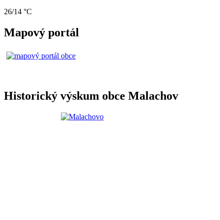
26/14 °C
Mapový portál
Historický výskum obce Malachov