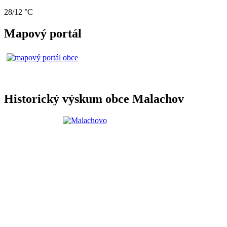
28/12 °C
Mapový portál
Historický výskum obce Malachov