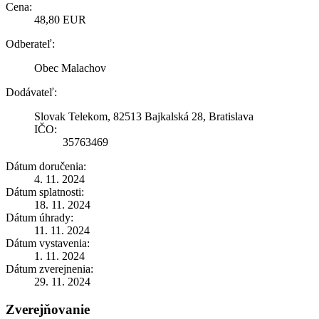
Cena:
48,80 EUR
Odberateľ:
Obec Malachov
Dodávateľ:
Slovak Telekom, 82513 Bajkalská 28, Bratislava
IČO:
35763469
Dátum doručenia:
4. 11. 2024
Dátum splatnosti:
18. 11. 2024
Dátum úhrady:
11. 11. 2024
Dátum vystavenia:
1. 11. 2024
Dátum zverejnenia:
29. 11. 2024
Zverejňovanie