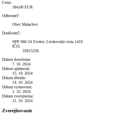
Cena:
184,00 EUR
Odberateľ:
Obec Malachov
Dodávateľ:
SPP, 960 24 Zvolen, Lieskovská cesta 1418
IČO:
35815256
Dátum doručenia:
7. 10. 2024
Dátum splatnosti:
15. 10. 2024
Dátum úhrady:
14. 10. 2024
Dátum vystavenia:
1. 10. 2024
Dátum zverejnenia:
21. 10. 2024
Zverejňovanie