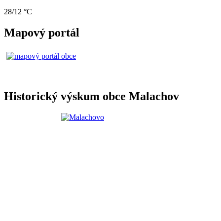
28/12 °C
Mapový portál
Historický výskum obce Malachov