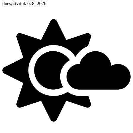
dnes, štvrtok 6. 8. 2026