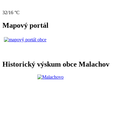
32/16 °C
Mapový portál
Historický výskum obce Malachov