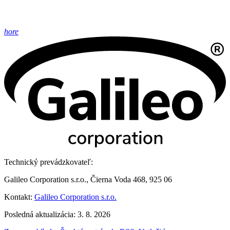
hore
Technický prevádzkovateľ:
Galileo Corporation s.r.o., Čierna Voda 468, 925 06
Kontakt:
Galileo Corporation s.r.o.
Posledná aktualizácia: 3. 8. 2026