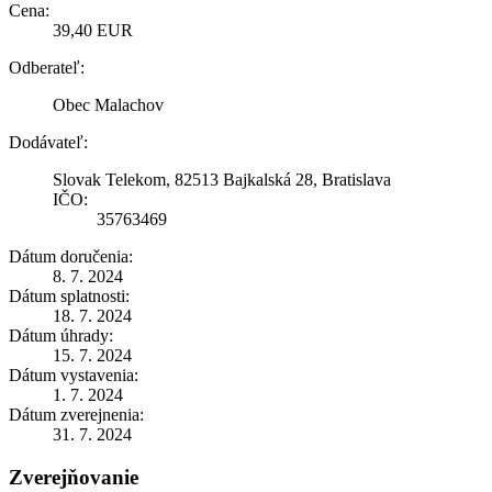
Cena:
39,40 EUR
Odberateľ:
Obec Malachov
Dodávateľ:
Slovak Telekom, 82513 Bajkalská 28, Bratislava
IČO:
35763469
Dátum doručenia:
8. 7. 2024
Dátum splatnosti:
18. 7. 2024
Dátum úhrady:
15. 7. 2024
Dátum vystavenia:
1. 7. 2024
Dátum zverejnenia:
31. 7. 2024
Zverejňovanie