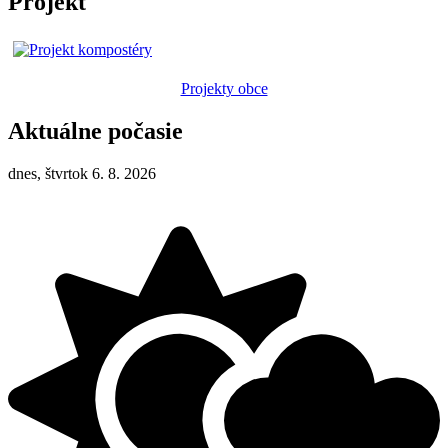
Projekt
Projekty obce
Aktuálne počasie
dnes, štvrtok 6. 8. 2026