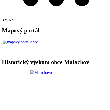
32/16 °C
Mapový portál
Historický výskum obce Malachov