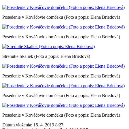
Posedenie v Kováčovie domčeku (Foto a popis: Elena Briedová)
Posedenie v Kováčovie domčeku (Foto a popis: Elena Briedová)
Strenutie Skaliek (Foto a popis: Elena Briedová)
Posedenie v Kováčovie domčeku (Foto a popis: Elena Briedová)
Posedenie v Kováčovie domčeku (Foto a popis: Elena Briedová)
Posedenie v Kováčovie domčeku (Foto a popis: Elena Briedová)
Dátum vloženia:
15. 4. 2019 8:27