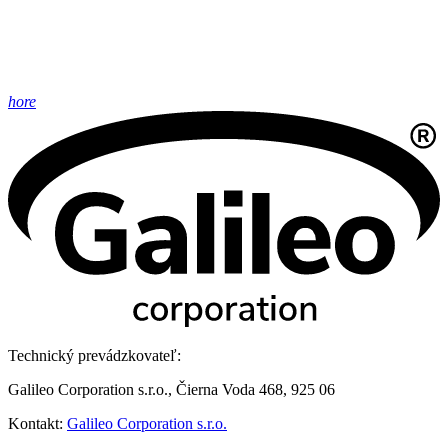
hore
Technický prevádzkovateľ:
Galileo Corporation s.r.o., Čierna Voda 468, 925 06
Kontakt:
Galileo Corporation s.r.o.