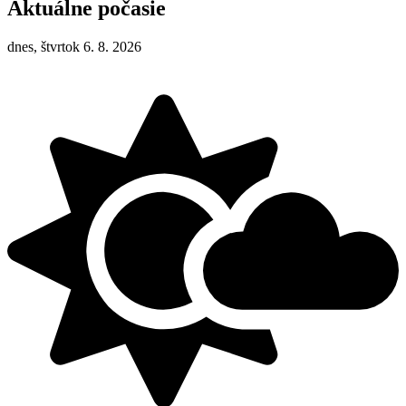
Aktuálne počasie
dnes, štvrtok 6. 8. 2026