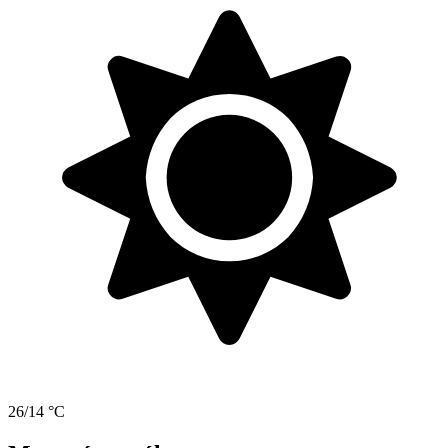
26/14 °C