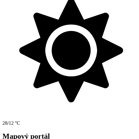
28/12 °C
Mapový portál