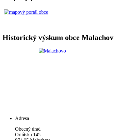
Historický výskum obce Malachov
Adresa
Obecný úrad
Ortútska 145