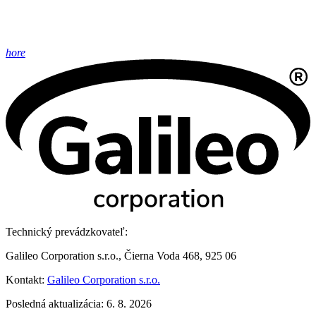
hore
Technický prevádzkovateľ:
Galileo Corporation s.r.o., Čierna Voda 468, 925 06
Kontakt:
Galileo Corporation s.r.o.
Posledná aktualizácia: 6. 8. 2026