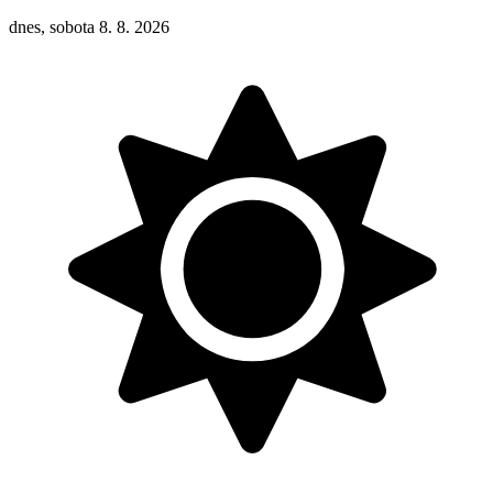
dnes, sobota 8. 8. 2026