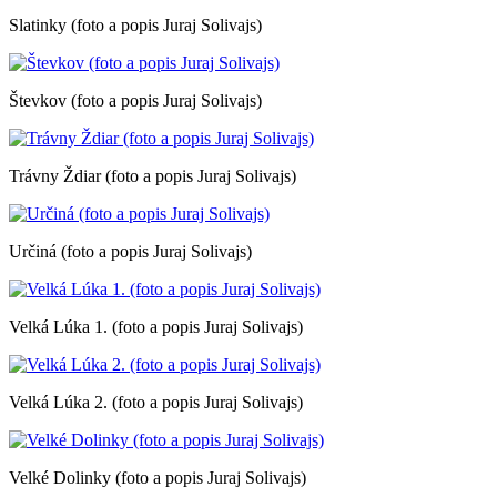
Slatinky (foto a popis Juraj Solivajs)
Števkov (foto a popis Juraj Solivajs)
Trávny Ždiar (foto a popis Juraj Solivajs)
Určiná (foto a popis Juraj Solivajs)
Velká Lúka 1. (foto a popis Juraj Solivajs)
Velká Lúka 2. (foto a popis Juraj Solivajs)
Velké Dolinky (foto a popis Juraj Solivajs)