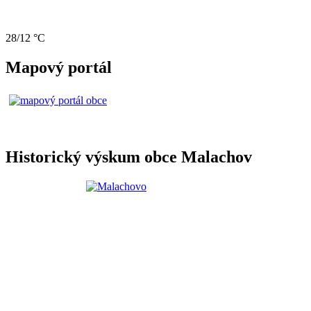
28/12 °C
Mapový portál
Historický výskum obce Malachov