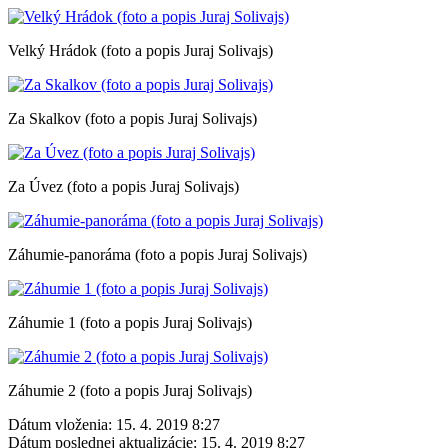
Velký Hrádok (foto a popis Juraj Solivajs)
Za Skalkov (foto a popis Juraj Solivajs)
Za Úvez (foto a popis Juraj Solivajs)
Záhumie-panoráma (foto a popis Juraj Solivajs)
Záhumie 1 (foto a popis Juraj Solivajs)
Záhumie 2 (foto a popis Juraj Solivajs)
Dátum vloženia:
15. 4. 2019 8:27
Dátum poslednej aktualizácie:
15. 4. 2019 8:27